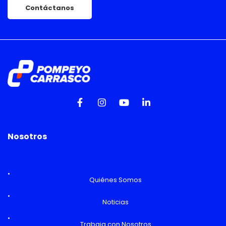
Contáctanos
Nosotros
Quiénes Somos
Noticias
Trabaja con Nosotros