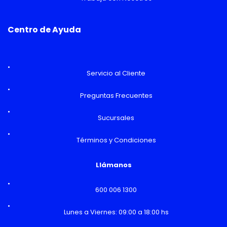
Centro de Ayuda
Servicio al Cliente
Preguntas Frecuentes
Sucursales
Términos y Condiciones
Llámanos
600 006 1300
Lunes a Viernes: 09:00 a 18:00 hs