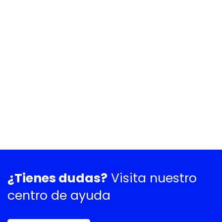
¿Tienes dudas?
Visita nuestro
centro de ayuda