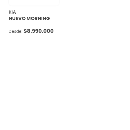
KIA
NUEVO MORNING
$
8.990.000