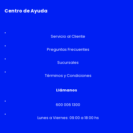
Centro de Ayuda
Servicio al Cliente
Preguntas Frecuentes
Sucursales
Términos y Condiciones
Llámanos
600 006 1300
Lunes a Viernes: 09:00 a 18:00 hs