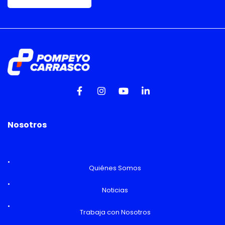
Nosotros
Quiénes Somos
Noticias
Trabaja con Nosotros