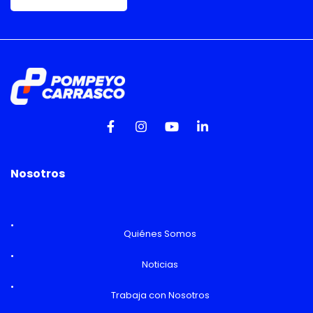
Nosotros
Quiénes Somos
Noticias
Trabaja con Nosotros