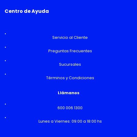
Centro de Ayuda
Servicio al Cliente
Preguntas Frecuentes
Sucursales
Términos y Condiciones
Llámanos
600 006 1300
Lunes a Viernes: 09:00 a 18:00 hs