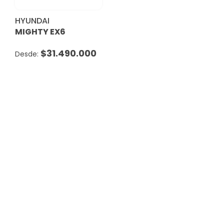
HYUNDAI
MIGHTY EX6
$
31.490.000