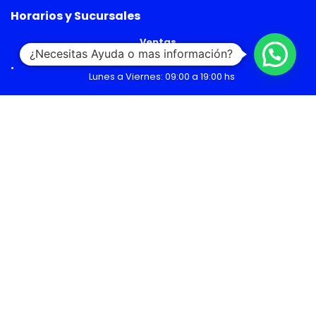
Horarios y Sucursales
Ventas
¿Necesitas Ayuda o mas información?
Lunes a Viernes: 09:00 a 19:00 hs
Sábado: 09:00 a 14:00 hs
Malls
Lunes a Domingo: 10:00 a 20:00 hs
Servicio Técnico
Lunes a Viernes: 08:30 a 18:30 hs
Sábado: 09:00 a 14:00 hs