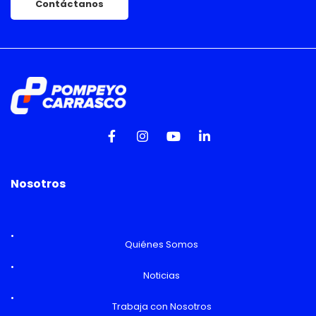
Contáctanos
Nosotros
Quiénes Somos
Noticias
Trabaja con Nosotros