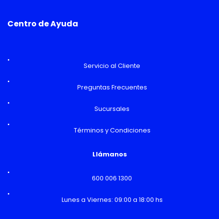
Centro de Ayuda
Servicio al Cliente
Preguntas Frecuentes
Sucursales
Términos y Condiciones
Llámanos
600 006 1300
Lunes a Viernes: 09:00 a 18:00 hs