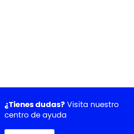
¿Tienes dudas?
Visita nuestro
centro de ayuda