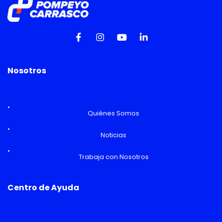
Nosotros
Quiénes Somos
Noticias
Trabaja con Nosotros
Centro de Ayuda