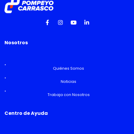
Nosotros
Quiénes Somos
Noticias
Trabaja con Nosotros
Centro de Ayuda