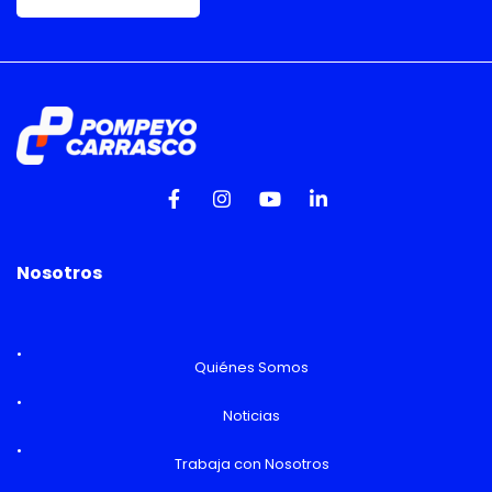
Nosotros
Quiénes Somos
Noticias
Trabaja con Nosotros