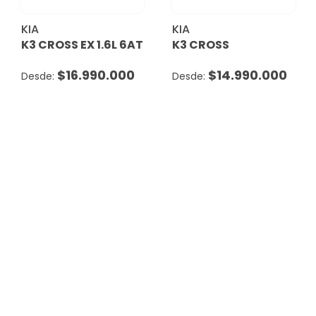
KIA
KIA
K3 CROSS EX 1.6L 6AT
K3 CROSS
$
16.990.000
$
14.990.000