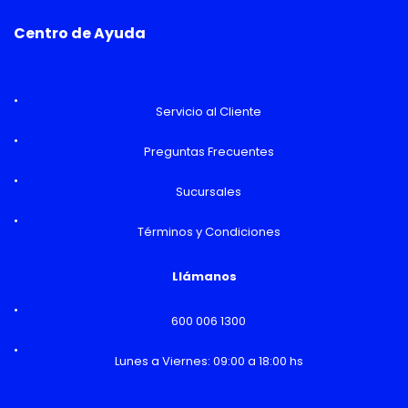
Centro de Ayuda
Servicio al Cliente
Preguntas Frecuentes
Sucursales
Términos y Condiciones
Llámanos
600 006 1300
Lunes a Viernes: 09:00 a 18:00 hs