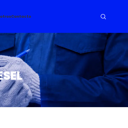
otros
Contacto
ESEL