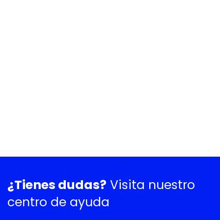
¿Tienes dudas?
Visita nuestro
centro de ayuda