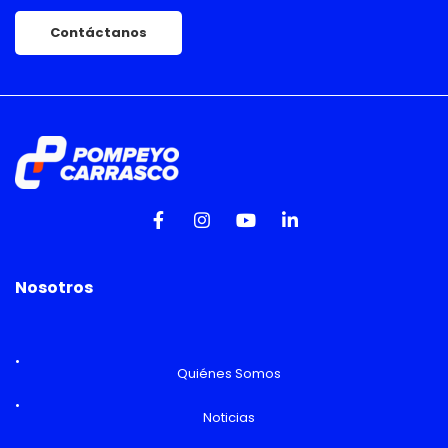
Contáctanos
Nosotros
Quiénes Somos
Noticias