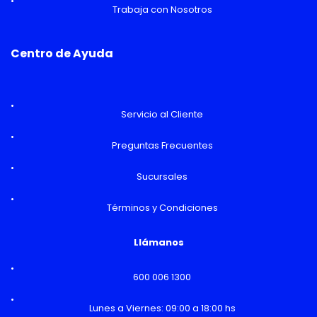
Trabaja con Nosotros
Centro de Ayuda
Servicio al Cliente
Preguntas Frecuentes
Sucursales
Términos y Condiciones
Llámanos
600 006 1300
Lunes a Viernes: 09:00 a 18:00 hs