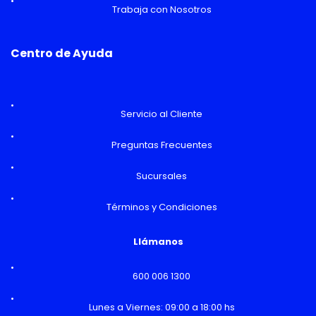
Trabaja con Nosotros
Centro de Ayuda
Servicio al Cliente
Preguntas Frecuentes
Sucursales
Términos y Condiciones
Llámanos
600 006 1300
Lunes a Viernes: 09:00 a 18:00 hs