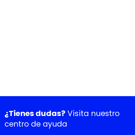
¿Tienes dudas?
Visita nuestro
centro de ayuda