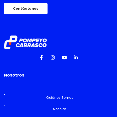
Contáctanos
Nosotros
Quiénes Somos
Noticias