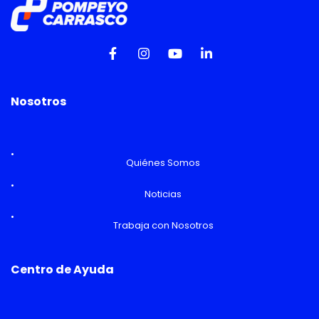
Nosotros
Quiénes Somos
Noticias
Trabaja con Nosotros
Centro de Ayuda