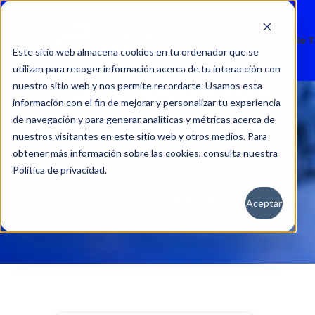
Nuevos
Usados
Servicio 
Este sitio web almacena cookies en tu ordenador que se
utilizan para recoger información acerca de tu interacción con
nuestro sitio web y nos permite recordarte. Usamos esta
información con el fin de mejorar y personalizar tu experiencia
de navegación y para generar analíticas y métricas acerca de
nuestros visitantes en este sitio web y otros medios. Para
obtener más información sobre las cookies, consulta nuestra
Política de privacidad.
Aceptar