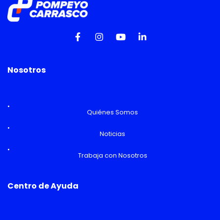
Nosotros
Quiénes Somos
Noticias
Trabaja con Nosotros
Centro de Ayuda