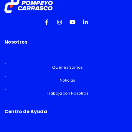
Nosotros
Quiénes Somos
Noticias
Trabaja con Nosotros
Centro de Ayuda