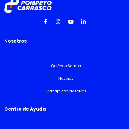
Nosotros
Quiénes Somos
Noticias
Trabaja con Nosotros
Centro de Ayuda