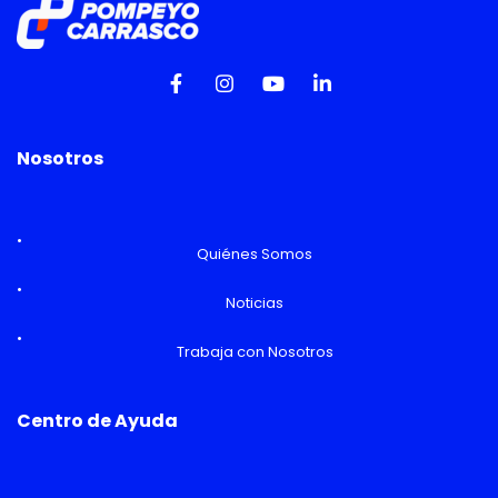
Nosotros
Quiénes Somos
Noticias
Trabaja con Nosotros
Centro de Ayuda