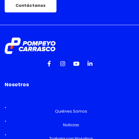
Contáctanos
Nosotros
Quiénes Somos
Noticias
Trabaja con Nosotros