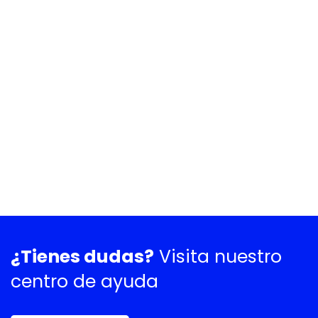
¿Tienes dudas?
Visita nuestro
centro de ayuda