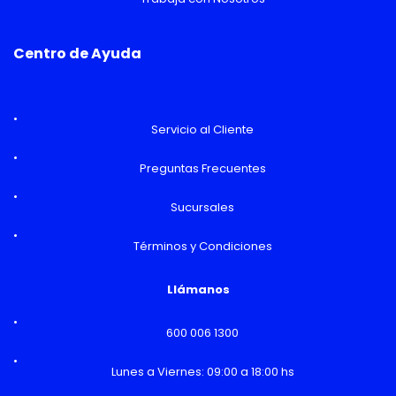
Centro de Ayuda
Servicio al Cliente
Preguntas Frecuentes
Sucursales
Términos y Condiciones
Llámanos
600 006 1300
Lunes a Viernes: 09:00 a 18:00 hs