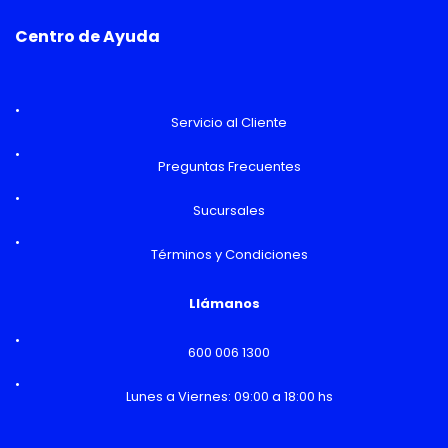
Centro de Ayuda
Servicio al Cliente
Preguntas Frecuentes
Sucursales
Términos y Condiciones
Llámanos
600 006 1300
Lunes a Viernes: 09:00 a 18:00 hs