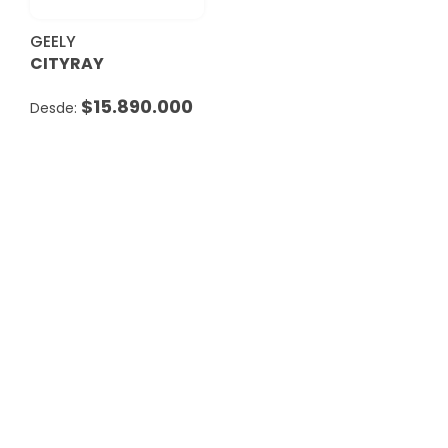
GEELY
CITYRAY
$
15.890.000