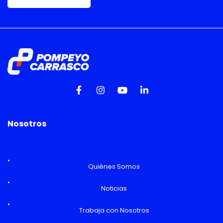
Nosotros
Quiénes Somos
Noticias
Trabaja con Nosotros