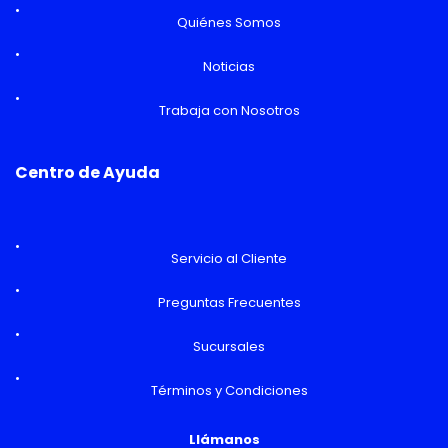
Quiénes Somos
Noticias
Trabaja con Nosotros
Centro de Ayuda
Servicio al Cliente
Preguntas Frecuentes
Sucursales
Términos y Condiciones
Llámanos