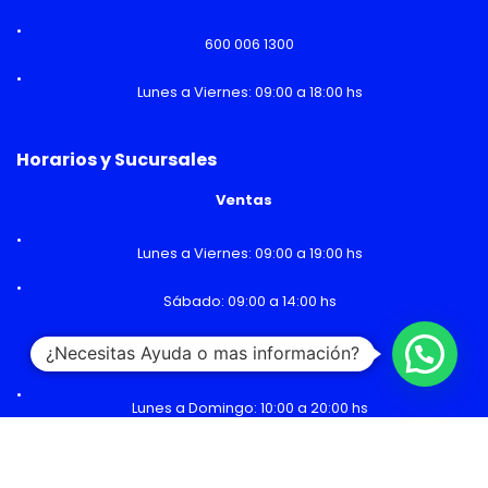
600 006 1300
Lunes a Viernes: 09:00 a 18:00 hs
Horarios y Sucursales
Ventas
Lunes a Viernes: 09:00 a 19:00 hs
Sábado: 09:00 a 14:00 hs
¿Necesitas Ayuda o mas información?
Malls
Lunes a Domingo: 10:00 a 20:00 hs
Servicio Técnico