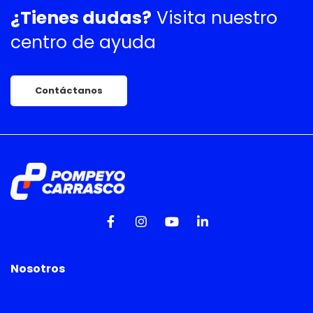
¿Tienes dudas?
Visita nuestro
centro de ayuda
Contáctanos
Nosotros