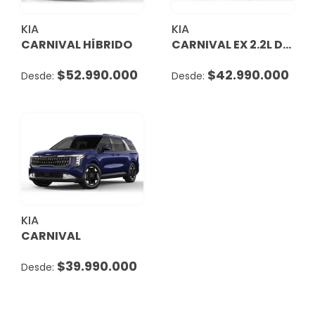
KIA
KIA
CARNIVAL HÍBRIDO
CARNIVAL EX 2.2L DSL 8AT
$
52.990.000
$
42.990.000
KIA
CARNIVAL
$
39.990.000