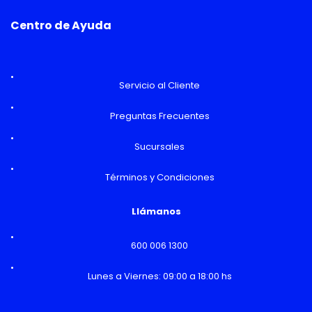
Centro de Ayuda
Servicio al Cliente
Preguntas Frecuentes
Sucursales
Términos y Condiciones
Llámanos
600 006 1300
Lunes a Viernes: 09:00 a 18:00 hs