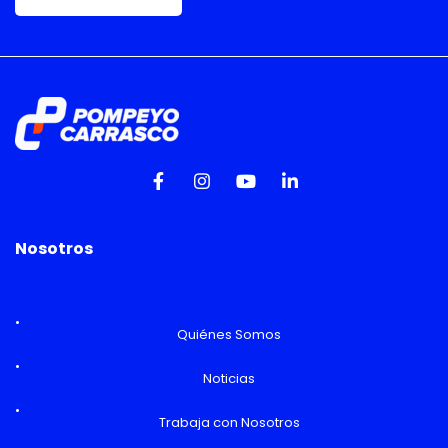
Nosotros
Quiénes Somos
Noticias
Trabaja con Nosotros