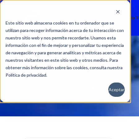
Nuevos
Usados
Servicio 
Este sitio web almacena cookies en tu ordenador que se
utilizan para recoger información acerca de tu interacción con
nuestro sitio web y nos permite recordarte. Usamos esta
información con el fin de mejorar y personalizar tu experiencia
de navegación y para generar analíticas y métricas acerca de
nuestros visitantes en este sitio web y otros medios. Para
obtener más información sobre las cookies, consulta nuestra
Política de privacidad.
Aceptar