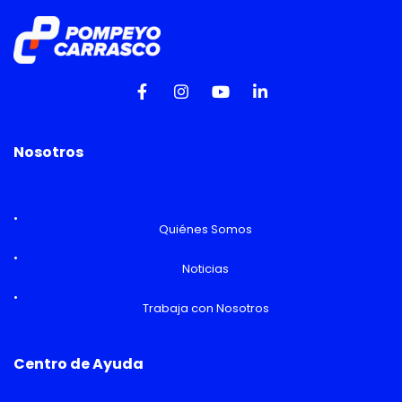
Nosotros
Quiénes Somos
Noticias
Trabaja con Nosotros
Centro de Ayuda