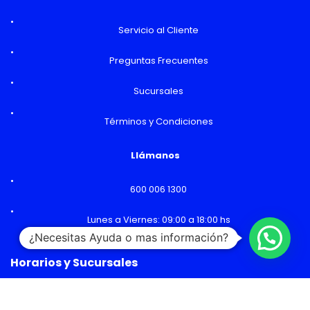
Servicio al Cliente
Preguntas Frecuentes
Sucursales
Términos y Condiciones
Llámanos
600 006 1300
Lunes a Viernes: 09:00 a 18:00 hs
¿Necesitas Ayuda o mas información?
Horarios y Sucursales
Ventas