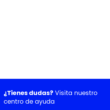
¿Tienes dudas?
Visita nuestro
centro de ayuda