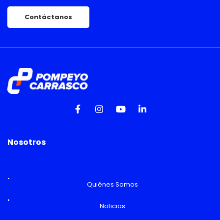
Contáctanos
Nosotros
Quiénes Somos
Noticias