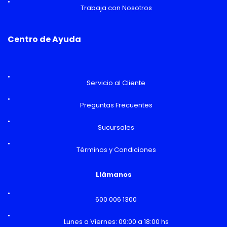
Trabaja con Nosotros
Centro de Ayuda
Servicio al Cliente
Preguntas Frecuentes
Sucursales
Términos y Condiciones
Llámanos
600 006 1300
Lunes a Viernes: 09:00 a 18:00 hs