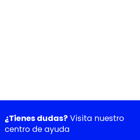
¿Tienes dudas?
Visita nuestro
centro de ayuda