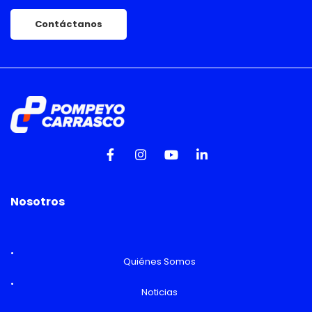
Contáctanos
Nosotros
Quiénes Somos
Noticias