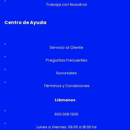
Trabaja con Nosotros
Centro de Ayuda
Servicio al Cliente
Preguntas Frecuentes
Sucursales
Términos y Condiciones
Llámanos
600 006 1300
Lunes a Viernes: 09:00 a 18:00 hs