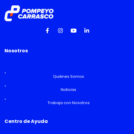
Nosotros
Quiénes Somos
Noticias
Trabaja con Nosotros
Centro de Ayuda