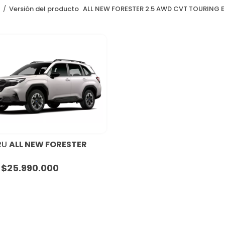
o
Versión del producto
ALL NEW FORESTER 2.5 AWD CVT TOURING E
RU
ALL NEW FORESTER
$
25.990.000