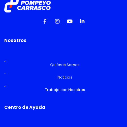
Nosotros
Quiénes Somos
Noticias
Trabaja con Nosotros
Centro de Ayuda