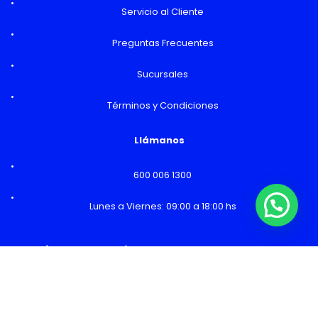
Servicio al Cliente
Preguntas Frecuentes
Sucursales
Términos y Condiciones
Llámanos
600 006 1300
Lunes a Viernes: 09:00 a 18:00 hs
Horarios y Sucursales
Ventas
Lunes a Viernes: 09:00 a 19:00 hs