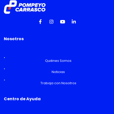
Nosotros
Quiénes Somos
Noticias
Trabaja con Nosotros
Centro de Ayuda