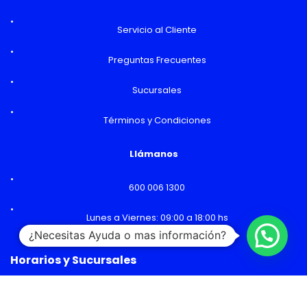
Servicio al Cliente
Preguntas Frecuentes
Sucursales
Términos y Condiciones
Llámanos
600 006 1300
Lunes a Viernes: 09:00 a 18:00 hs
¿Necesitas Ayuda o mas información?
Horarios y Sucursales
Ventas