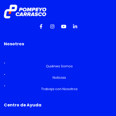
Nosotros
Quiénes Somos
Noticias
Trabaja con Nosotros
Centro de Ayuda