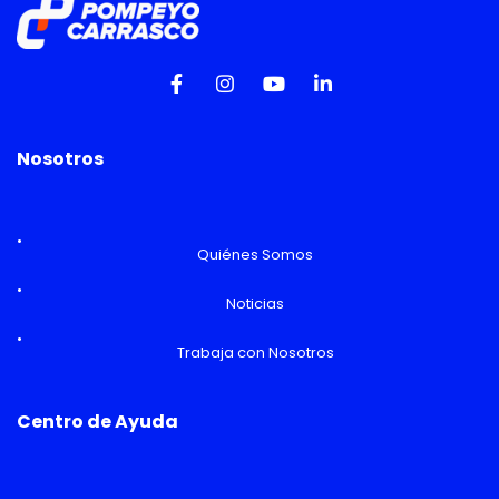
Nosotros
Quiénes Somos
Noticias
Trabaja con Nosotros
Centro de Ayuda