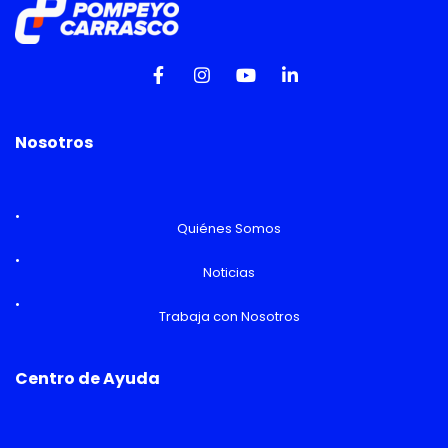
Nosotros
Quiénes Somos
Noticias
Trabaja con Nosotros
Centro de Ayuda