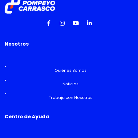
Nosotros
Quiénes Somos
Noticias
Trabaja con Nosotros
Centro de Ayuda