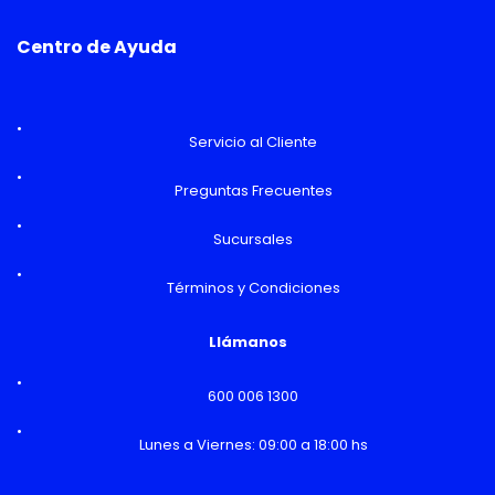
Centro de Ayuda
Servicio al Cliente
Preguntas Frecuentes
Sucursales
Términos y Condiciones
Llámanos
600 006 1300
Lunes a Viernes: 09:00 a 18:00 hs