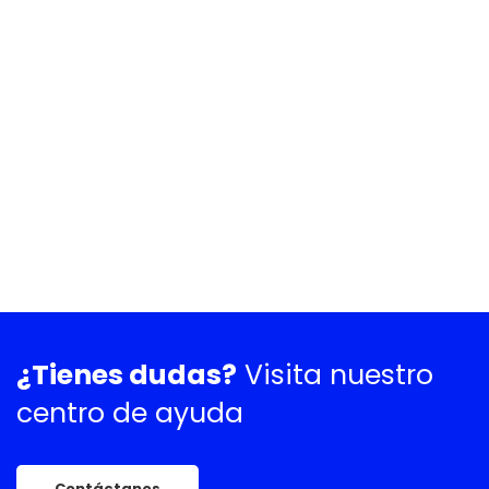
¿Tienes dudas?
Visita nuestro
centro de ayuda
Contáctanos