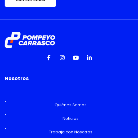
Nosotros
Quiénes Somos
Noticias
Trabaja con Nosotros