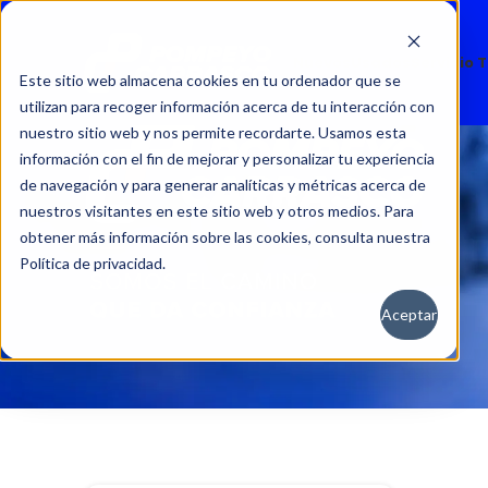
Nuevos
Usados
Servicio 
Este sitio web almacena cookies en tu ordenador que se
utilizan para recoger información acerca de tu interacción con
nuestro sitio web y nos permite recordarte. Usamos esta
información con el fin de mejorar y personalizar tu experiencia
de navegación y para generar analíticas y métricas acerca de
nuestros visitantes en este sitio web y otros medios. Para
obtener más información sobre las cookies, consulta nuestra
Política de privacidad.
Aceptar