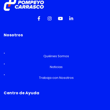
Nosotros
Quiénes Somos
Noticias
Trabaja con Nosotros
Centro de Ayuda