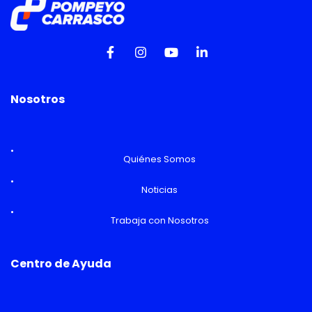
Nosotros
Quiénes Somos
Noticias
Trabaja con Nosotros
Centro de Ayuda