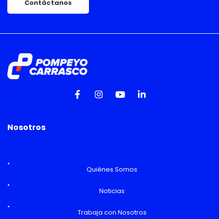
Contáctanos
Nosotros
Quiénes Somos
Noticias
Trabaja con Nosotros