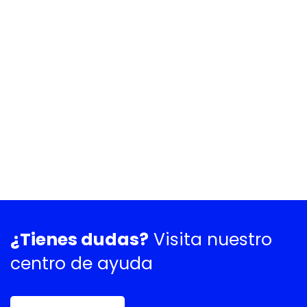
¿Tienes dudas?
Visita nuestro
centro de ayuda