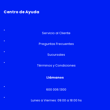
Centro de Ayuda
Servicio al Cliente
Preguntas Frecuentes
Sucursales
Términos y Condiciones
Llámanos
600 006 1300
Lunes a Viernes: 09:00 a 18:00 hs