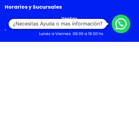
Horarios y Sucursales
Ventas
¿Necesitas Ayuda o mas información?
Lunes a Viernes: 09:00 a 19:00 hs
Sábado: 09:00 a 14:00 hs
Malls
Lunes a Domingo: 10:00 a 20:00 hs
Servicio Técnico
Lunes a Viernes: 08:30 a 18:30 hs
Sábado: 09:00 a 14:00 hs