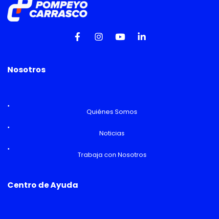
Nosotros
Quiénes Somos
Noticias
Trabaja con Nosotros
Centro de Ayuda