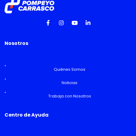
Nosotros
Quiénes Somos
Noticias
Trabaja con Nosotros
Centro de Ayuda