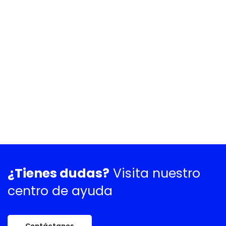
¿Tienes dudas?
Visita nuestro
centro de ayuda
Contáctanos