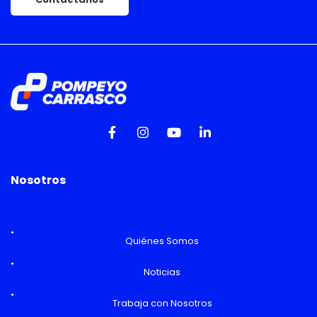
Nosotros
Quiénes Somos
Noticias
Trabaja con Nosotros