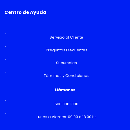
Centro de Ayuda
Servicio al Cliente
Preguntas Frecuentes
Sucursales
Términos y Condiciones
Llámanos
600 006 1300
Lunes a Viernes: 09:00 a 18:00 hs