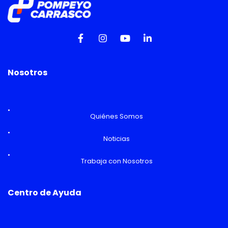
Nosotros
Quiénes Somos
Noticias
Trabaja con Nosotros
Centro de Ayuda