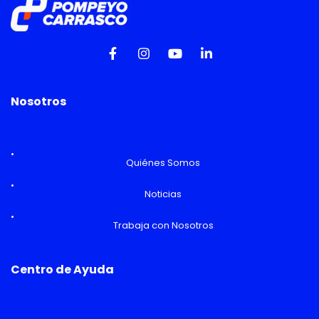
Nosotros
Quiénes Somos
Noticias
Trabaja con Nosotros
Centro de Ayuda