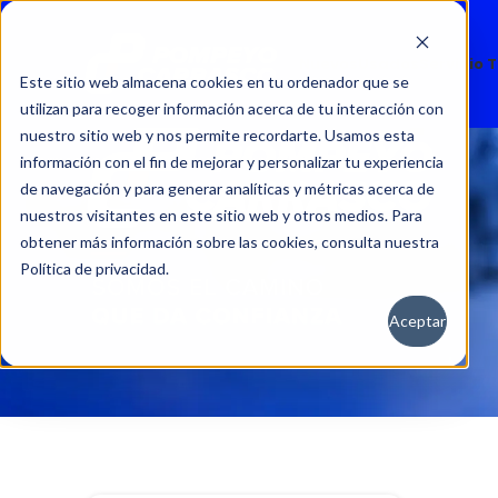
Nuevos
Usados
Servicio 
Este sitio web almacena cookies en tu ordenador que se
utilizan para recoger información acerca de tu interacción con
nuestro sitio web y nos permite recordarte. Usamos esta
información con el fin de mejorar y personalizar tu experiencia
de navegación y para generar analíticas y métricas acerca de
nuestros visitantes en este sitio web y otros medios. Para
obtener más información sobre las cookies, consulta nuestra
Política de privacidad.
Aceptar