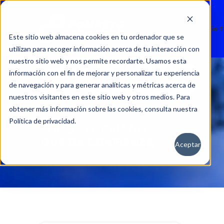
Nuevos
Usados
Servicio 
Este sitio web almacena cookies en tu ordenador que se
utilizan para recoger información acerca de tu interacción con
nuestro sitio web y nos permite recordarte. Usamos esta
información con el fin de mejorar y personalizar tu experiencia
de navegación y para generar analíticas y métricas acerca de
nuestros visitantes en este sitio web y otros medios. Para
obtener más información sobre las cookies, consulta nuestra
Política de privacidad.
Aceptar