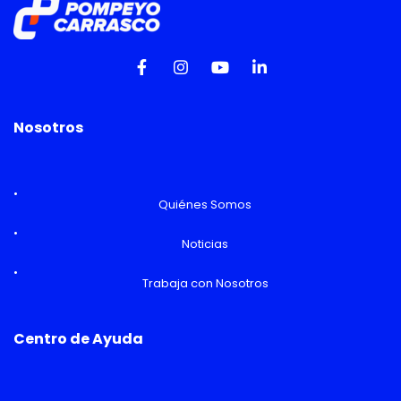
Nosotros
Quiénes Somos
Noticias
Trabaja con Nosotros
Centro de Ayuda