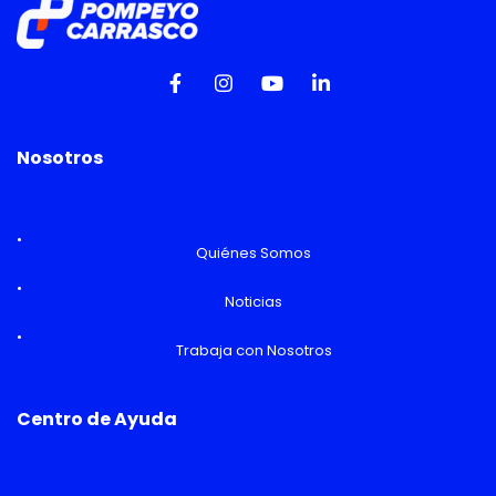
Nosotros
Quiénes Somos
Noticias
Trabaja con Nosotros
Centro de Ayuda