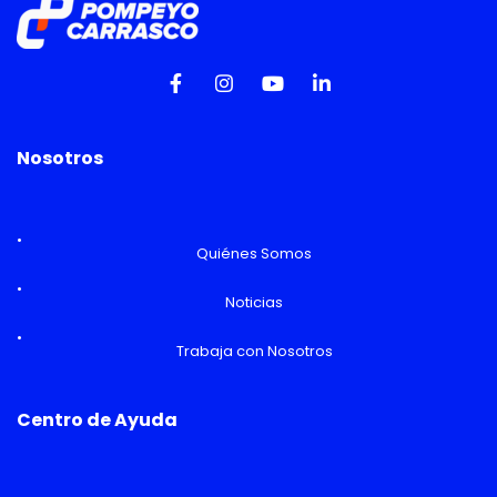
Nosotros
Quiénes Somos
Noticias
Trabaja con Nosotros
Centro de Ayuda