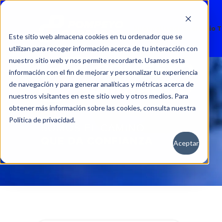
Nuevos
Usados
Servicio 
Este sitio web almacena cookies en tu ordenador que se
utilizan para recoger información acerca de tu interacción con
nuestro sitio web y nos permite recordarte. Usamos esta
información con el fin de mejorar y personalizar tu experiencia
de navegación y para generar analíticas y métricas acerca de
nuestros visitantes en este sitio web y otros medios. Para
obtener más información sobre las cookies, consulta nuestra
Política de privacidad.
Aceptar