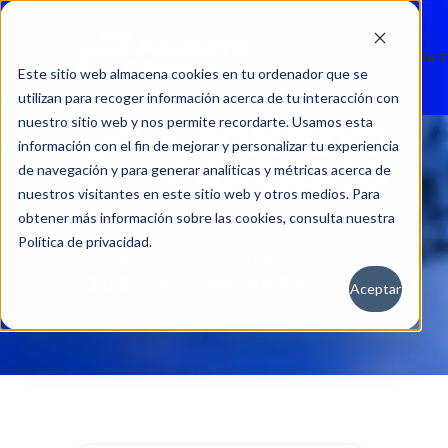
Nuevos
Usados
Servicio 
Este sitio web almacena cookies en tu ordenador que se
utilizan para recoger información acerca de tu interacción con
nuestro sitio web y nos permite recordarte. Usamos esta
información con el fin de mejorar y personalizar tu experiencia
de navegación y para generar analíticas y métricas acerca de
nuestros visitantes en este sitio web y otros medios. Para
obtener más información sobre las cookies, consulta nuestra
Política de privacidad.
Aceptar