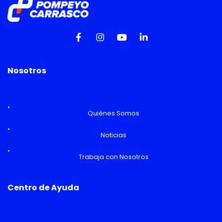
Nosotros
Quiénes Somos
Noticias
Trabaja con Nosotros
Centro de Ayuda